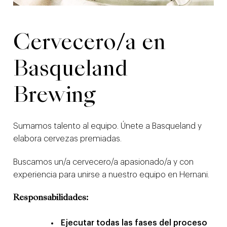
Cervecero/a en
Basqueland
Brewing
Sumamos talento al equipo. Únete a Basqueland y
elabora cervezas premiadas.
Buscamos un/a cervecero/a apasionado/a y con
experiencia para unirse a nuestro equipo en Hernani.
Responsabilidades:
Ejecutar todas las fases del proceso