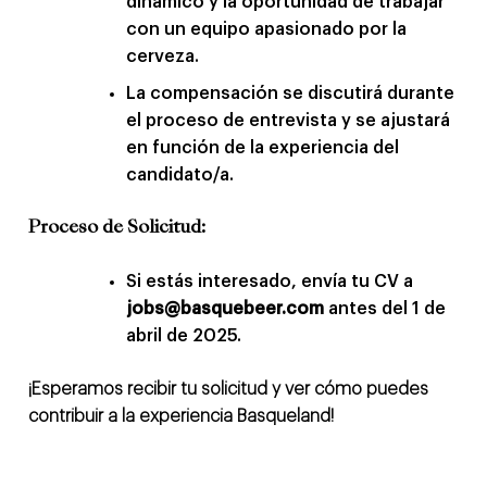
dinámico y la oportunidad de trabajar
con un equipo apasionado por la
cerveza.
La compensación se discutirá durante
el proceso de entrevista y se ajustará
en función de la experiencia del
candidato/a.
Proceso de Solicitud:
Si estás interesado, envía tu CV a
jobs@basquebeer.com
antes del 1 de
abril de 2025.
¡Esperamos recibir tu solicitud y ver cómo puedes
contribuir a la experiencia Basqueland!