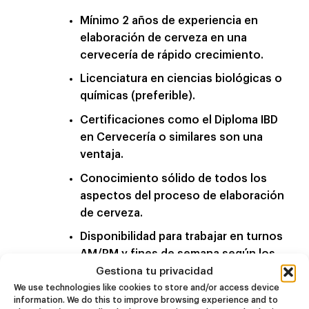
Mínimo 2 años de experiencia en
elaboración de cerveza en una
cervecería de rápido crecimiento.
Licenciatura en ciencias biológicas o
químicas (preferible).
Certificaciones como el Diploma IBD
en Cervecería o similares son una
ventaja.
Conocimiento sólido de todos los
aspectos del proceso de elaboración
de cerveza.
Disponibilidad para trabajar en turnos
AM/PM y fines de semana según los
objetivos de producción.
Gestiona tu privacidad
We use technologies like cookies to store and/or access device
Experiencia en recopilación de datos
information. We do this to improve browsing experience and to