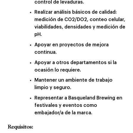
control de levaduras.
Realizar análisis básicos de calidad:
medición de CO2/DO2, conteo celular,
viabilidades, densidades y medición de
pH.
Apoyar en proyectos de mejora
continua.
Apoyar a otros departamentos si la
ocasión lo requiere.
Mantener un ambiente de trabajo
limpio y seguro.
Representar a Basqueland Brewing en
festivales y eventos como
embajador/a de la marca.
Requisitos: