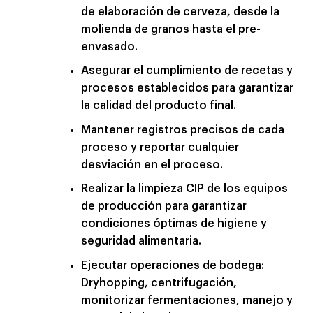
de elaboración de cerveza, desde la
molienda de granos hasta el pre-
envasado.
Asegurar el cumplimiento de recetas y
procesos establecidos para garantizar
la calidad del producto final.
Mantener registros precisos de cada
proceso y reportar cualquier
desviación en el proceso.
Realizar la limpieza CIP de los equipos
de producción para garantizar
condiciones óptimas de higiene y
seguridad alimentaria.
Ejecutar operaciones de bodega:
Dryhopping, centrifugación,
monitorizar fermentaciones, manejo y