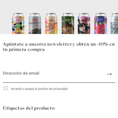
Apúntate a nuestra newsletter y obtén un -10% en
tu primera compra
He leído y acepto la política de privacidad
Etiquetas del producto