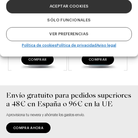
ACEPTAR COOKIES
SÓLO FUNCIONALES
VER PREFERENCIAS
Política de cookies
Política de privacidad
Aviso legal
COMPRAR
COMPRAR
Envío gratuito para pedidos superiores
a 48€ en España o 96€ en la UE
Aprovisiona tu nevera y ahórrate los gastos envío.
COMPRA AHORA