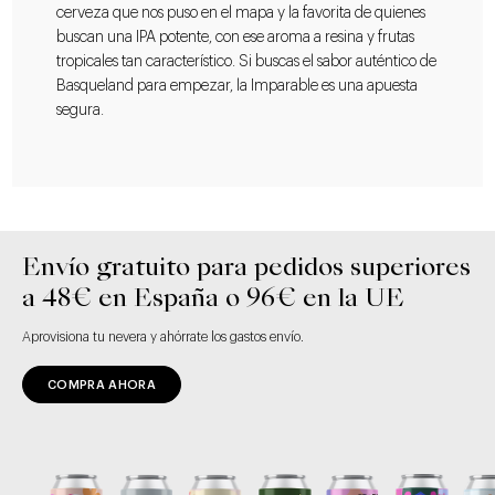
cerveza que nos puso en el mapa y la favorita de quienes
buscan una IPA potente, con ese aroma a resina y frutas
tropicales tan característico. Si buscas el sabor auténtico de
Basqueland para empezar, la Imparable es una apuesta
segura.
Envío gratuito para pedidos superiores
a 48€ en España o 96€ en la UE
Aprovisiona tu nevera y ahórrate los gastos envío.
COMPRA AHORA