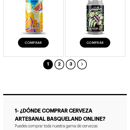
COMPRAR
COMPRAR
1
2
3
1- ¿DÓNDE COMPRAR CERVEZA
ARTESANAL BASQUELAND ONLINE?
Puedes comprar toda nuestra gama de cervezas