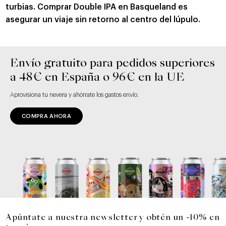
turbias. Comprar Double IPA en Basqueland es
asegurar un viaje sin retorno al centro del lúpulo.
Envío gratuito para pedidos superiores
a 48€ en España o 96€ en la UE
Aprovisiona tu nevera y ahórrate los gastos envío.
COMPRA AHORA
Apúntate a nuestra newsletter y obtén un -10% en