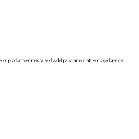
 los productores más queridos del panorama craft, embajadores de