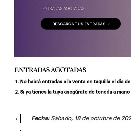
· ENTRADAS AGOTADAS ·
DESCARGA TUS ENTRADAS
ENTRADAS AGOTADAS
No habrá entradas a la venta en taquilla el día de
Si ya tienes la tuya asegúrate de tenerla a mano 
Fecha:
Sábado, 18 de octubre de 202