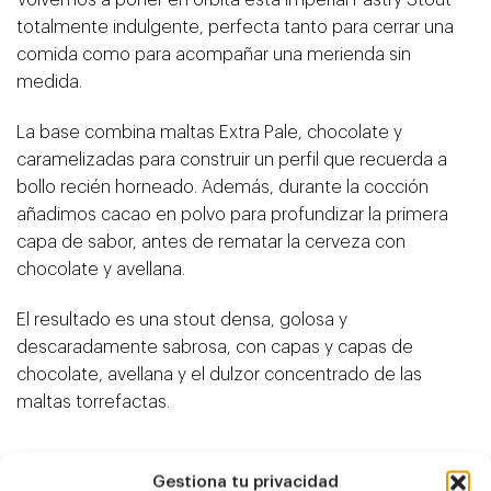
totalmente indulgente, perfecta tanto para cerrar una
comida como para acompañar una merienda sin
medida.
La base combina maltas Extra Pale, chocolate y
caramelizadas para construir un perfil que recuerda a
bollo recién horneado. Además, durante la cocción
añadimos cacao en polvo para profundizar la primera
capa de sabor, antes de rematar la cerveza con
chocolate y avellana.
El resultado es una stout densa, golosa y
descaradamente sabrosa, con capas y capas de
chocolate, avellana y el dulzor concentrado de las
maltas torrefactas.
Gestiona tu privacidad