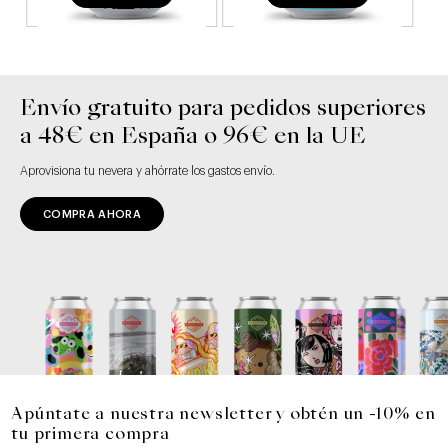
Envío gratuito para pedidos superiores
a 48€ en España o 96€ en la UE
Aprovisiona tu nevera y ahórrate los gastos envío.
COMPRA AHORA
Apúntate a nuestra newsletter y obtén un -10% en
tu primera compra