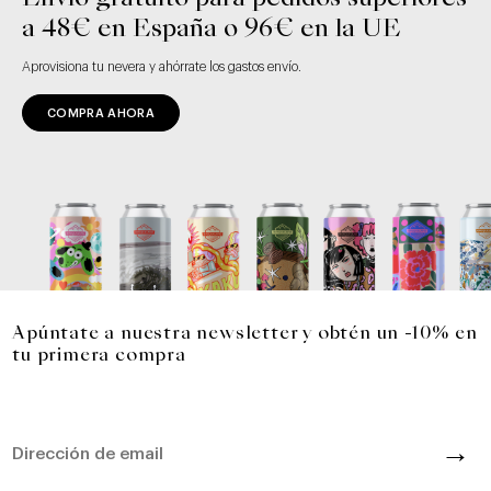
a 48€ en España o 96€ en la UE
Aprovisiona tu nevera y ahórrate los gastos envío.
COMPRA AHORA
Apúntate a nuestra newsletter y obtén un -10% en
tu primera compra