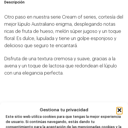
Descripción
Otro paso en nuestra serie Cream of series, cortesía del
mejor lúpulo Australiano enigma, desplegando notas
ricas de fruta de hueso, melón súper jugoso y un toque
floral. Es dulce, lupulada y tiene un golpe esponjoso y
delicioso que seguro te encantará.
Disfruta de una textura cremosa y suave, gracias a la
avena y un toque de lactosa que redondean el lúpulo
con una elegancia perfecta.
Productos
Gestiona tu privacidad
relacionados
Este sitio web utiliza cookies para que tengas la mejor experiencia
de usuario. Si continúas navegando, estás dando tu
consentimiento para la aceptación de las mencionadas cookies y la