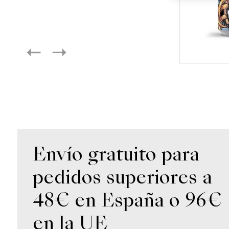
Envío gratuito para
pedidos superiores a
48€ en España o 96€
en la UE