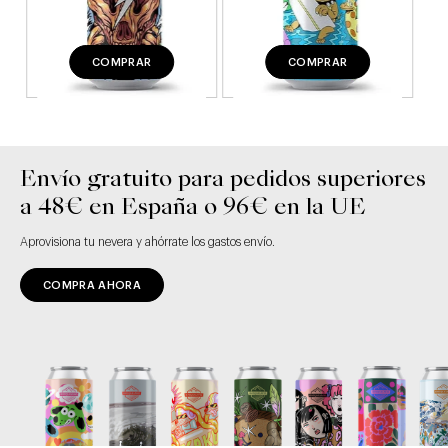
COMPRAR
COMPRAR
Envío gratuito para pedidos superiores
a 48€ en España o 96€ en la UE
Aprovisiona tu nevera y ahórrate los gastos envío.
COMPRA AHORA