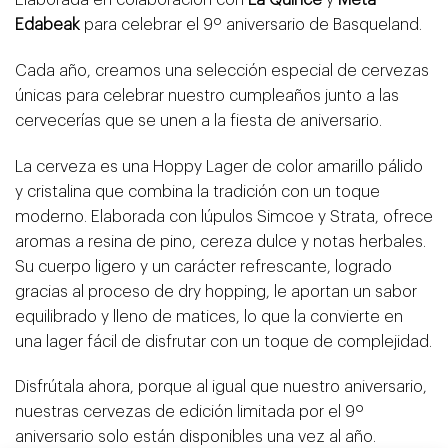
Edabeak
para celebrar el 9º aniversario de Basqueland.
Cada año, creamos una selección especial de cervezas
únicas para celebrar nuestro cumpleaños junto a las
cervecerías que se unen a la fiesta de aniversario.
La cerveza es una Hoppy Lager de color amarillo pálido
y cristalina que combina la tradición con un toque
moderno. Elaborada con lúpulos Simcoe y Strata, ofrece
aromas a resina de pino, cereza dulce y notas herbales.
Su cuerpo ligero y un carácter refrescante, logrado
gracias al proceso de dry hopping, le aportan un sabor
equilibrado y lleno de matices, lo que la convierte en
una lager fácil de disfrutar con un toque de complejidad.
Disfrútala ahora, porque al igual que nuestro aniversario,
nuestras cervezas de edición limitada por el 9º
aniversario solo están disponibles una vez al año.