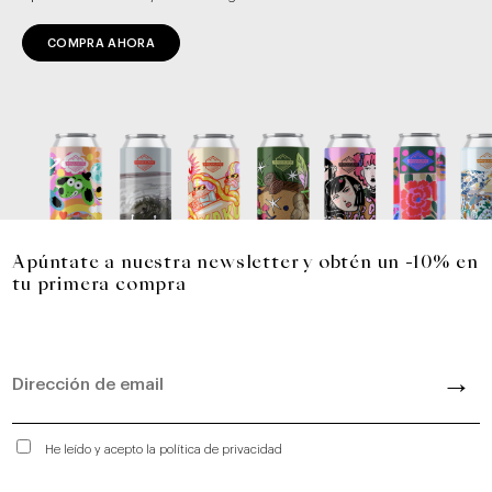
COMPRA AHORA
Apúntate a nuestra newsletter y obtén un -10% en
tu primera compra
He leído y acepto la política de privacidad