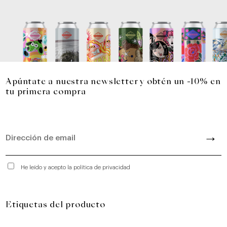
Apúntate a nuestra newsletter y obtén un -10% en
tu primera compra
He leído y acepto la política de privacidad
Etiquetas del producto