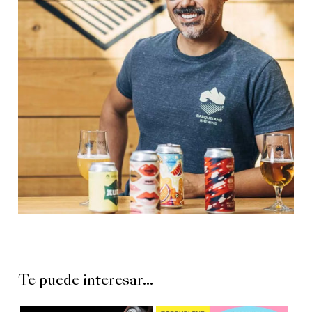
Te puede interesar...