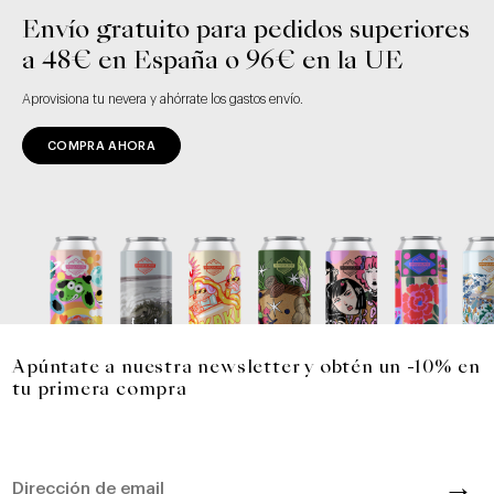
Envío gratuito para pedidos superiores
a 48€ en España o 96€ en la UE
Aprovisiona tu nevera y ahórrate los gastos envío.
COMPRA AHORA
Apúntate a nuestra newsletter y obtén un -10% en
tu primera compra