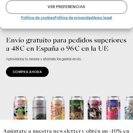
VER PREFERENCIAS
Política de cookies
Política de privacidad
Aviso legal
Envío gratuito para pedidos superiores
a 48€ en España o 96€ en la UE
Aprovisiona tu nevera y ahórrate los gastos envío.
COMPRA AHORA
Apúntate a nuestra newsletter y obtén un -10% en