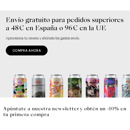
Envío gratuito para pedidos superiores
a 48€ en España o 96€ en la UE
Aprovisiona tu nevera y ahórrate los gastos envío.
COMPRA AHORA
Apúntate a nuestra newsletter y obtén un -10% en
tu primera compra