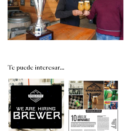
Te puede interesar...