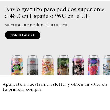
Envío gratuito para pedidos superiores
a 48€ en España o 96€ en la UE
Aprovisiona tu nevera y ahórrate los gastos envío.
COMPRA AHORA
Apúntate a nuestra newsletter y obtén un -10% en
tu primera compra