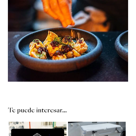
Te puede interesar...